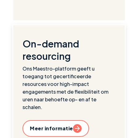
On-demand
resourcing
Ons Maestro-platform geeft u
toegang tot gecertificeerde
resources voor high-impact
engagements met de flexibiliteit om
uren naar behoefte op- en af te
schalen.
Meer informatie