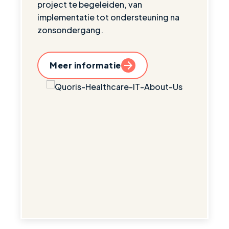
project te begeleiden, van
implementatie tot ondersteuning na
zonsondergang.
Meer informatie