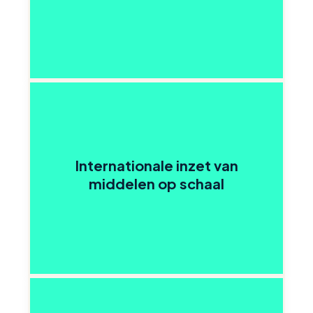
Internationale inzet van
middelen op schaal