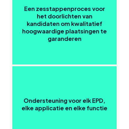
Een zesstappenproces voor
het doorlichten van
kandidaten om kwalitatief
hoogwaardige plaatsingen te
garanderen
Ondersteuning voor elk EPD,
elke applicatie en elke functie