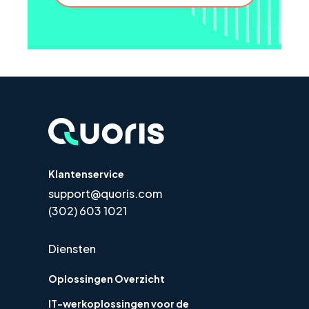
Klantenservice
support@quoris.com
(302) 603 1021
Diensten
Oplossingen Overzicht
IT-werkoplossingen voor de