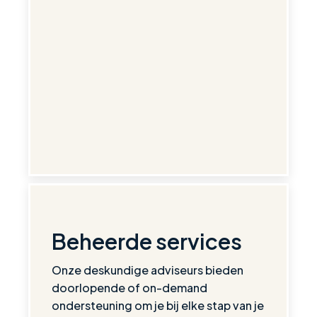
Beheerde services
Onze deskundige adviseurs bieden
doorlopende of on-demand
ondersteuning om je bij elke stap van je