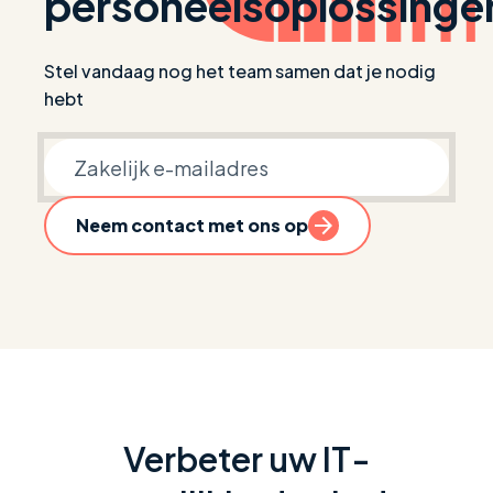
personeelsoplossinge
Stel vandaag nog het team samen dat je nodig
hebt
Zakelijke e-mail
Neem contact met ons op
Verbeter uw IT-