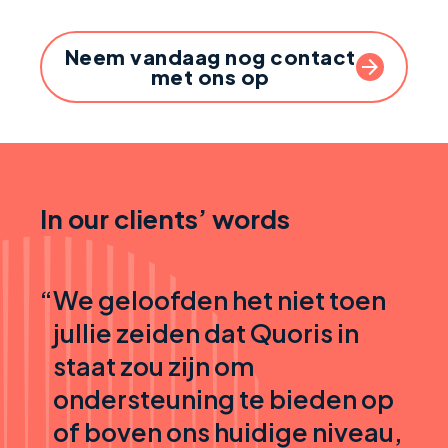
Neem vandaag nog contact
met ons op
In our clients’ words
“
We geloofden het niet toen
jullie zeiden dat Quoris in
staat zou zijn om
ondersteuning te bieden op
of boven ons huidige niveau,