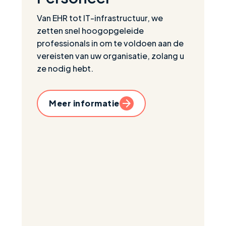
Van EHR tot IT-infrastructuur, we
zetten snel hoogopgeleide
professionals in om te voldoen aan de
vereisten van uw organisatie, zolang u
ze nodig hebt.
Meer informatie