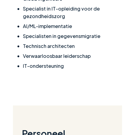
Specialist in IT-opleiding voor de
gezondheidszorg
AI/ML-implementatie
Specialisten in gegevensmigratie
Technisch architecten
Verwaarloosbaar leiderschap
IT-ondersteuning
Personeel