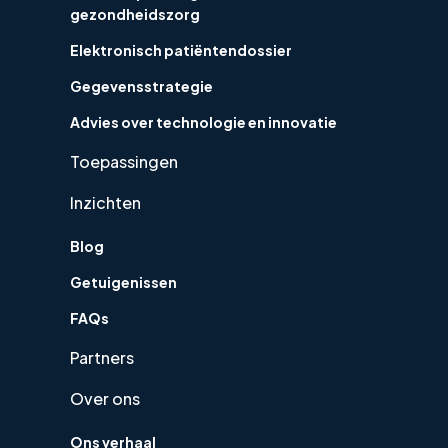
gezondheidszorg
Elektronisch patiëntendossier
Gegevensstrategie
Advies over technologie en innovatie
Toepassingen
Inzichten
Blog
Getuigenissen
FAQs
Partners
Over ons
Ons verhaal