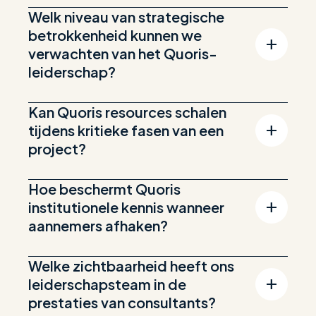
Welk niveau van strategische
betrokkenheid kunnen we
verwachten van het Quoris-
leiderschap?
Kan Quoris resources schalen
tijdens kritieke fasen van een
project?
Hoe beschermt Quoris
institutionele kennis wanneer
aannemers afhaken?
Welke zichtbaarheid heeft ons
leiderschapsteam in de
prestaties van consultants?