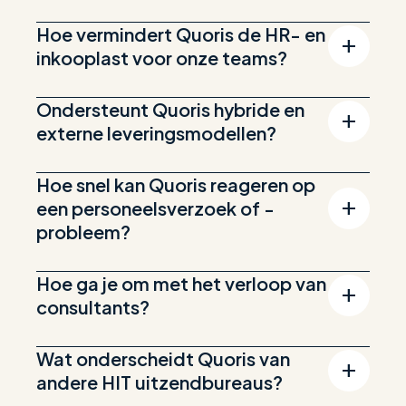
Hoe vermindert Quoris de HR- en
inkooplast voor onze teams?
Ondersteunt Quoris hybride en
externe leveringsmodellen?
Hoe snel kan Quoris reageren op
een personeelsverzoek of -
probleem?
Hoe ga je om met het verloop van
consultants?
Wat onderscheidt Quoris van
andere HIT uitzendbureaus?