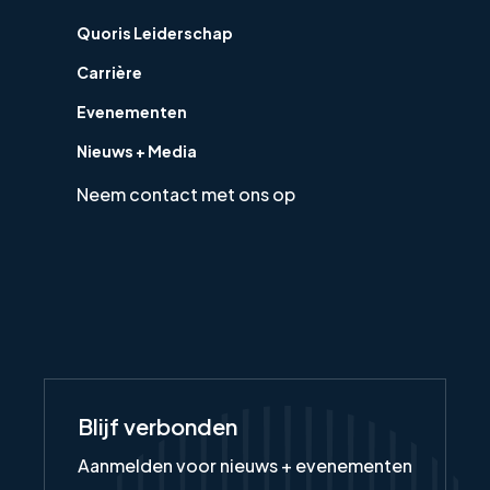
Quoris Leiderschap
Carrière
Evenementen
Nieuws + Media
Neem contact met ons op
Blijf verbonden
Aanmelden voor nieuws + evenementen