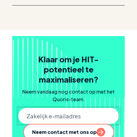
Klaar om je HIT-
potentieel te
maximaliseren?
Neem vandaag nog contact op met het
Quoris-team.
Zakelijke e-mail
Neem contact met ons op