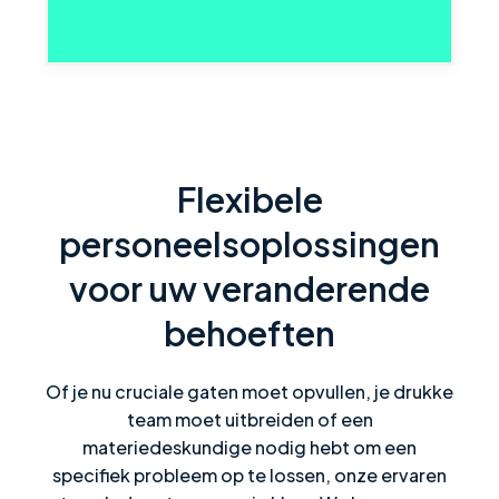
Flexibele
personeelsoplossingen
voor uw veranderende
behoeften
Of je nu cruciale gaten moet opvullen, je drukke
team moet uitbreiden of een
materiedeskundige nodig hebt om een
specifiek probleem op te lossen, onze ervaren