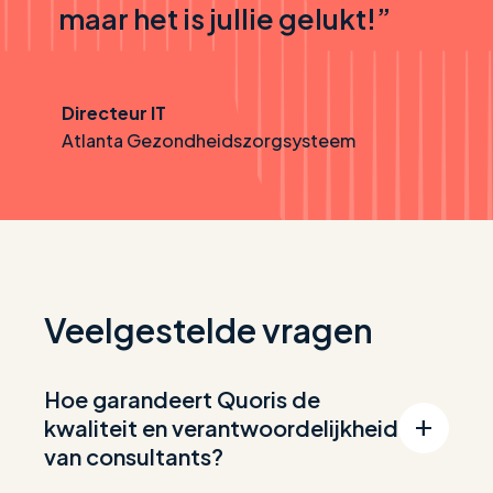
maar het is jullie gelukt!”
Directeur IT
Atlanta Gezondheidszorgsysteem
Veelgestelde vragen
Hoe garandeert Quoris de
kwaliteit en verantwoordelijkheid
van consultants?