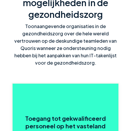
mogelijkheden in de
gezondheidszorg
Toonaangevende organisaties in de
gezondheidszorg over de hele wereld
vertrouwen op de deskundige teamleden van
Quoris wanneer ze ondersteuning nodig
hebben bij het aanpakken van hun IT-takenlijst
voor de gezondheidszorg.
Toegang tot gekwalificeerd
personeel op het vasteland