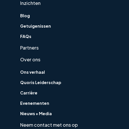
Inzichten
Blog
Getuigenissen
FAQs
Partners
Over ons
Ons verhaal
Quoris Leiderschap
Carrière
Evenementen
Nieuws + Media
Neem contact met ons op