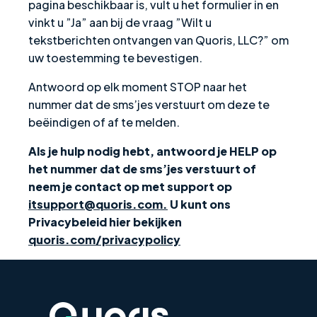
pagina beschikbaar is, vult u het formulier in en
vinkt u ”Ja” aan bij de vraag ”Wilt u
tekstberichten ontvangen van Quoris, LLC?” om
uw toestemming te bevestigen.
Antwoord op elk moment STOP naar het
nummer dat de sms’jes verstuurt om deze te
beëindigen of af te melden.
Als je hulp nodig hebt, antwoord je HELP op
het nummer dat de sms’jes verstuurt of
neem je contact op met support op
itsupport@quoris.com.
U kunt ons
Privacybeleid hier bekijken
quoris.com/privacypolicy