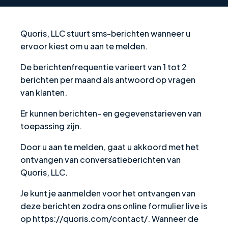
Quoris, LLC stuurt sms-berichten wanneer u
ervoor kiest om u aan te melden.
De berichtenfrequentie varieert van 1 tot 2
berichten per maand als antwoord op vragen
van klanten.
Er kunnen berichten- en gegevenstarieven van
toepassing zijn.
Door u aan te melden, gaat u akkoord met het
ontvangen van conversatieberichten van
Quoris, LLC.
Je kunt je aanmelden voor het ontvangen van
deze berichten zodra ons online formulier live is
op https://quoris.com/contact/. Wanneer de