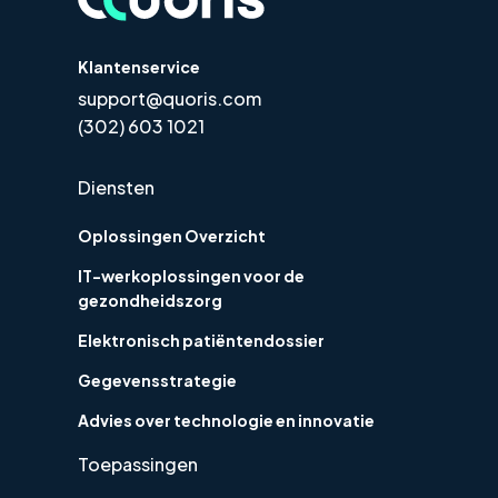
Klantenservice
support@quoris.com
(302) 603 1021
Diensten
Oplossingen Overzicht
IT-werkoplossingen voor de
gezondheidszorg
Elektronisch patiëntendossier
Gegevensstrategie
Advies over technologie en innovatie
Toepassingen