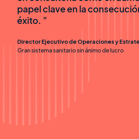
papel clave en la consecució
éxito. ”
Director Ejecutivo de Operaciones y Estrate
Gran sistema sanitario sin ánimo de lucro