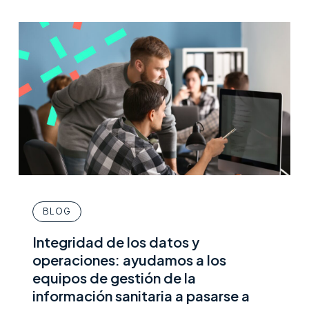
BLOG
Integridad de los datos y
operaciones: ayudamos a los
equipos de gestión de la
información sanitaria a pasarse a