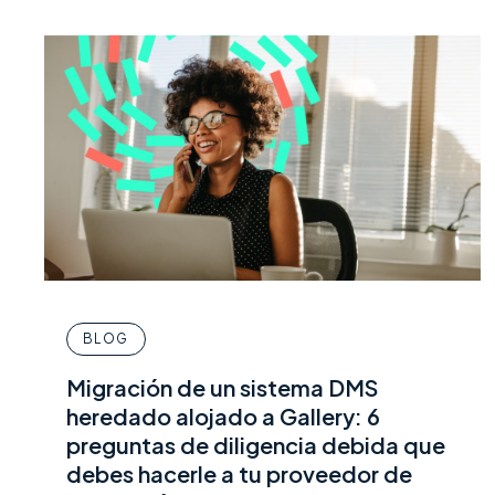
BLOG
Migración de un sistema DMS
heredado alojado a Gallery: 6
preguntas de diligencia debida que
debes hacerle a tu proveedor de