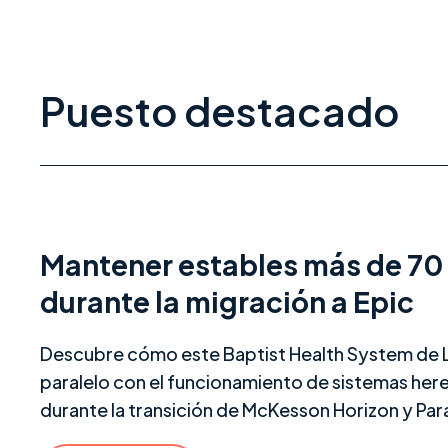
Puesto destacado
Mantener estables más de 70
durante la migración a Epic
Descubre cómo este Baptist Health System de Lo
paralelo con el funcionamiento de sistemas he
durante la transición de McKesson Horizon y Par