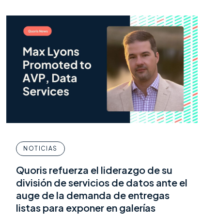
NOTICIAS
Quoris refuerza el liderazgo de su
división de servicios de datos ante el
auge de la demanda de entregas
listas para exponer en galerías