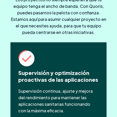
equipo tenga el ancho de banda. Con Quoris,
puedes pasarnos la pelota con confianza.
Estamos aquí para asumir cualquier proyecto en
el que necesites ayuda, para que tu equipo
pueda centrarse en otras iniciativas.
Supervisión y optimización
proactivas de las aplicaciones
Supervisión continua, ajuste y mejora
del rendimiento para mantener las
aplicaciones sanitarias funcionando
con la máxima eficacia.