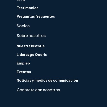
Testimonios
Preguntas frecuentes
Socios
Sobre nosotros
Nuestra historia
Liderazgo Quoris
Empleo
Eventos
Noticias y medios de comunicación
Contacta con nosotros