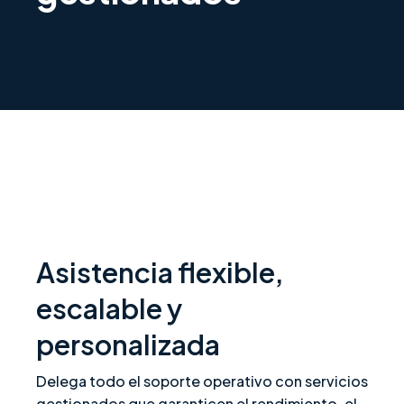
Asistencia flexible,
escalable y
personalizada
Delega todo el soporte operativo con servicios
gestionados que garanticen el rendimiento, el