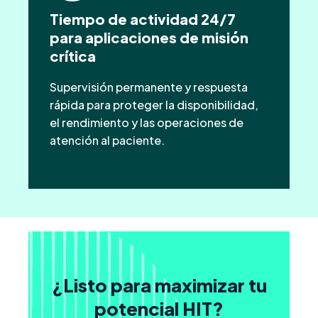
Tiempo de actividad 24/7
para aplicaciones de misión
crítica
Supervisión permanente y respuesta
rápida para proteger la disponibilidad,
el rendimiento y las operaciones de
atención al paciente.
¿Listo para maximizar tu
potencial HIT?