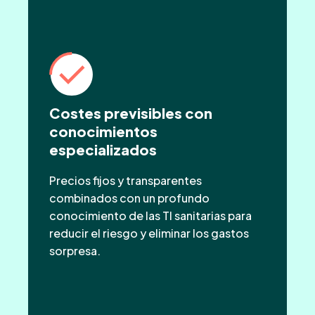
Costes previsibles con
conocimientos
especializados
Precios fijos y transparentes
combinados con un profundo
conocimiento de las TI sanitarias para
reducir el riesgo y eliminar los gastos
sorpresa.