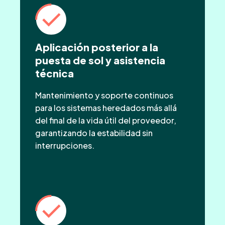
Aplicación posterior a la
puesta de sol y asistencia
técnica
Mantenimiento y soporte continuos
para los sistemas heredados más allá
del final de la vida útil del proveedor,
garantizando la estabilidad sin
interrupciones.