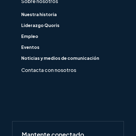
Sobre nosotros
Nuestra historia
Liderazgo Quoris
Empleo
Eventos
Noticias y medios de comunicación
Contacta con nosotros
Mantente conectado