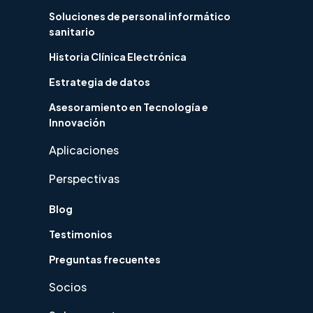
Soluciones de personal informático
sanitario
Historia Clínica Electrónica
Estrategia de datos
Asesoramiento en Tecnología e
Innovación
Aplicaciones
Perspectivas
Blog
Testimonios
Preguntas frecuentes
Socios