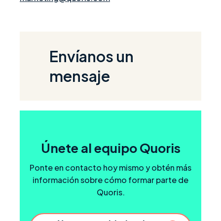
Envíanos un
mensaje
Únete al equipo Quoris
Ponte en contacto hoy mismo y obtén más
información sobre cómo formar parte de
Quoris.