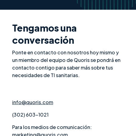
Tengamos una
conversación
Ponte en contacto con nosotros hoy mismo y
un miembro del equipo de Quoris se pondrá en
contacto contigo para saber más sobre tus
necesidades de TI sanitarias.
info@quoris.com
(302) 603-1021
Para los medios de comunicación:
marketing@quoris.com