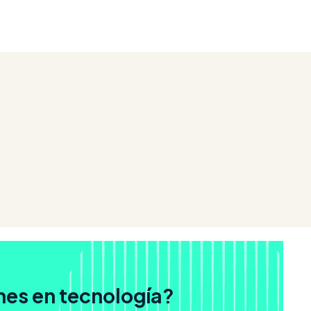
nes en tecnología?