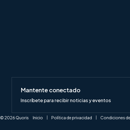
Mantente conectado
Inscríbete para recibir noticias y eventos
© 2026 Quoris
Inicio
Política de privacidad
Condiciones de