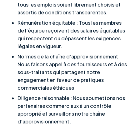
tous les emplois soient librement choisis et
assortis de conditions transparentes.
Rémunération équitable : Tous les membres
de l’équipe reçoivent des salaires équitables
qui respectent ou dépassent les exigences
légales en vigueur.
Normes de la chaîne d’approvisionnement :
Nous faisons appel à des fournisseurs et à des
sous-traitants qui partagent notre
engagement en faveur de pratiques
commerciales éthiques.
Diligence raisonnable : Nous soumettons nos
partenaires commerciaux à un contrôle
approprié et surveillons notre chaîne
d’approvisionnement.