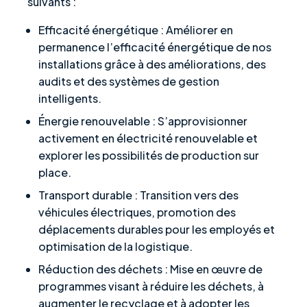
suivants :
Efficacité énergétique : Améliorer en
permanence l’efficacité énergétique de nos
installations grâce à des améliorations, des
audits et des systèmes de gestion
intelligents.
Énergie renouvelable : S’approvisionner
activement en électricité renouvelable et
explorer les possibilités de production sur
place.
Transport durable : Transition vers des
véhicules électriques, promotion des
déplacements durables pour les employés et
optimisation de la logistique.
Réduction des déchets : Mise en œuvre de
programmes visant à réduire les déchets, à
augmenter le recyclage et à adopter les