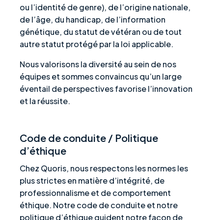
ou l’identité de genre), de l’origine nationale,
de l’âge, du handicap, de l’information
génétique, du statut de vétéran ou de tout
autre statut protégé par la loi applicable.
Nous valorisons la diversité au sein de nos
équipes et sommes convaincus qu’un large
éventail de perspectives favorise l’innovation
et la réussite.
Code de conduite / Politique
d’éthique
Chez Quoris, nous respectons les normes les
plus strictes en matière d’intégrité, de
professionnalisme et de comportement
éthique. Notre code de conduite et notre
politique d’éthique guident notre façon de