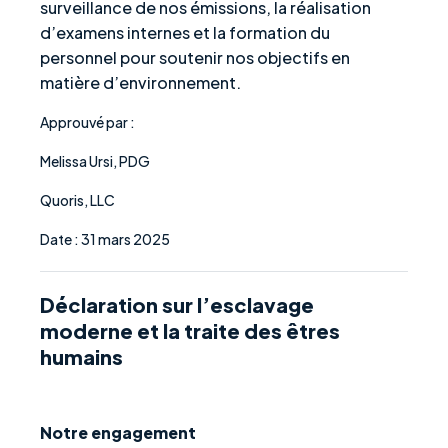
surveillance de nos émissions, la réalisation
d’examens internes et la formation du
personnel pour soutenir nos objectifs en
matière d’environnement.
Approuvé par :
Melissa Ursi, PDG
Quoris, LLC
Date : 31 mars 2025
Déclaration sur l’esclavage
moderne et la traite des êtres
humains
Notre engagement