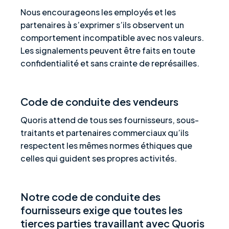
Nous encourageons les employés et les
partenaires à s’exprimer s’ils observent un
comportement incompatible avec nos valeurs.
Les signalements peuvent être faits en toute
confidentialité et sans crainte de représailles.
Code de conduite des vendeurs
Quoris attend de tous ses fournisseurs, sous-
traitants et partenaires commerciaux qu’ils
respectent les mêmes normes éthiques que
celles qui guident ses propres activités.
Notre code de conduite des
fournisseurs exige que toutes les
tierces parties travaillant avec Quoris