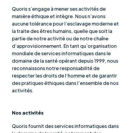
Quoris s’engage à mener ses activités de
manière éthique et intègre. Nous n’avons
aucune tolérance pour l’esclavage moderne et
la traite des êtres humains, quelle que soit la
partie de notre activité ou de notre chaîne
d’approvisionnement. En tant qu’organisation
mondiale de services informatiques dans le
domaine de la santé opérant depuis 1999, nous
reconnaissons notre responsabilité de
respecter les droits de l’homme et de garantir
des pratiques éthiques dans l’ensemble de nos
activités.
Nos activités
Quoris fournit des services informatiques dans