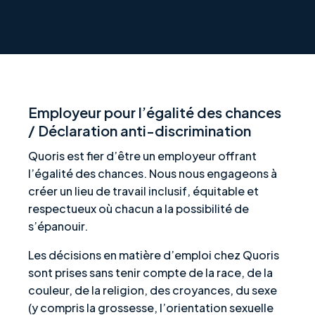
Employeur pour l’égalité des chances
/ Déclaration anti-discrimination
Quoris est fier d’être un employeur offrant
l’égalité des chances. Nous nous engageons à
créer un lieu de travail inclusif, équitable et
respectueux où chacun a la possibilité de
s’épanouir.
Les décisions en matière d’emploi chez Quoris
sont prises sans tenir compte de la race, de la
couleur, de la religion, des croyances, du sexe
(y compris la grossesse, l’orientation sexuelle