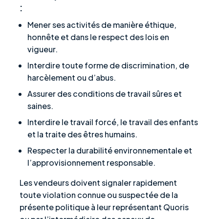
:
Mener ses activités de manière éthique,
honnête et dans le respect des lois en
vigueur.
Interdire toute forme de discrimination, de
harcèlement ou d’abus.
Assurer des conditions de travail sûres et
saines.
Interdire le travail forcé, le travail des enfants
et la traite des êtres humains.
Respecter la durabilité environnementale et
l’approvisionnement responsable.
Les vendeurs doivent signaler rapidement
toute violation connue ou suspectée de la
présente politique à leur représentant Quoris