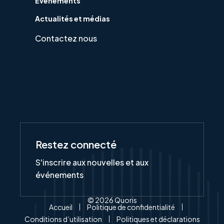
Evénements
Actualités et médias
Contactez nous
Restez connecté
S'inscrire aux nouvelles et aux
événements
© 2026 Quoris
Accueil
Politique de confidentialité
Conditions d’utilisation
Politiques et déclarations