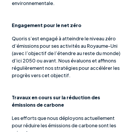
environnementale.
Engagement pour le net zéro
Quoris s’est engagé à atteindre le niveau zéro
d’émissions pour ses activités au Royaume-Uni
(avec l’objectif de l’étendre au reste du monde)
d’ici 2050 ou avant. Nous évaluons et affinons
régulièrement nos stratégies pour accélérer les
progrès vers cet objectif.
Travaux en cours sur la réduction des
émissions de carbone
Les efforts que nous déployons actuellement
pour réduire les émissions de carbone sont les