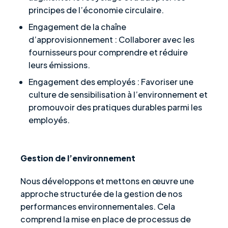
principes de l’économie circulaire.
Engagement de la chaîne
d’approvisionnement : Collaborer avec les
fournisseurs pour comprendre et réduire
leurs émissions.
Engagement des employés : Favoriser une
culture de sensibilisation à l’environnement et
promouvoir des pratiques durables parmi les
employés.
Gestion de l’environnement
Nous développons et mettons en œuvre une
approche structurée de la gestion de nos
performances environnementales. Cela
comprend la mise en place de processus de