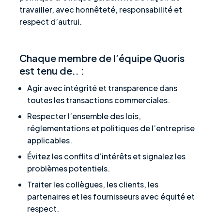
travailler, avec honnêteté, responsabilité et
respect d’autrui.
Chaque membre de l’équipe Quoris
est tenu de.. :
Agir avec intégrité et transparence dans
toutes les transactions commerciales.
Respecter l’ensemble des lois,
réglementations et politiques de l’entreprise
applicables.
Évitez les conflits d’intérêts et signalez les
problèmes potentiels.
Traiter les collègues, les clients, les
partenaires et les fournisseurs avec équité et
respect.