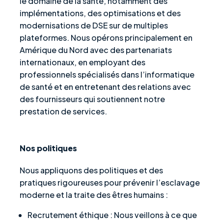
le domaine de la santé, notamment des
implémentations, des optimisations et des
modernisations de DSE sur de multiples
plateformes. Nous opérons principalement en
Amérique du Nord avec des partenariats
internationaux, en employant des
professionnels spécialisés dans l’informatique
de santé et en entretenant des relations avec
des fournisseurs qui soutiennent notre
prestation de services.
Nos politiques
Nous appliquons des politiques et des
pratiques rigoureuses pour prévenir l’esclavage
moderne et la traite des êtres humains :
Recrutement éthique : Nous veillons à ce que