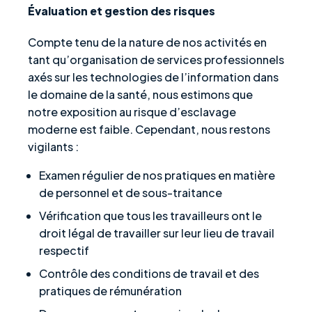
Évaluation et gestion des risques
Compte tenu de la nature de nos activités en
tant qu’organisation de services professionnels
axés sur les technologies de l’information dans
le domaine de la santé, nous estimons que
notre exposition au risque d’esclavage
moderne est faible. Cependant, nous restons
vigilants :
Examen régulier de nos pratiques en matière
de personnel et de sous-traitance
Vérification que tous les travailleurs ont le
droit légal de travailler sur leur lieu de travail
respectif
Contrôle des conditions de travail et des
pratiques de rémunération