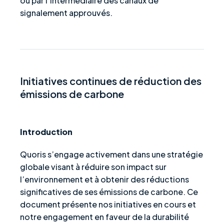
ou par l’intermédiaire des canaux de
signalement approuvés.
Initiatives continues de réduction des
émissions de carbone
Introduction
Quoris s’engage activement dans une stratégie
globale visant à réduire son impact sur
l’environnement et à obtenir des réductions
significatives de ses émissions de carbone. Ce
document présente nos initiatives en cours et
notre engagement en faveur de la durabilité