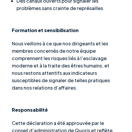
Des canaux ouverts pour signaler les
problèmes sans crainte de représailles
Formation et sensibilisation
Nous veillons à ce que nos dirigeants et les
membres concernés de notre équipe
comprennent les risques liés à l’esclavage
moderne et à la traite des êtres humains, et
nous restons attentifs aux indicateurs
susceptibles de signaler de telles pratiques
dans nos relations d’affaires.
Responsabilité
Cette déclaration a été approuvée par le
conseil d’administration de Quoris et reflète