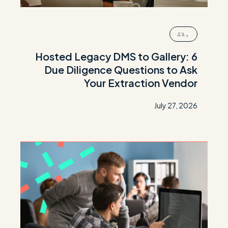
بلاگ
Hosted Legacy DMS to Gallery: 6
Due Diligence Questions to Ask
Your Extraction Vendor
July 27, 2026