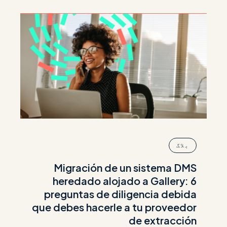
بلاگ
Migración de un sistema DMS
heredado alojado a Gallery: 6
preguntas de diligencia debida
que debes hacerle a tu proveedor
de extracción