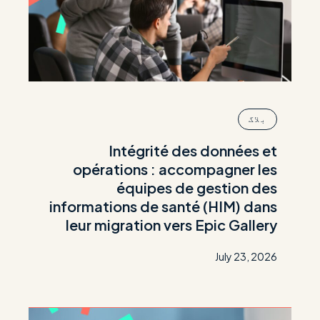
بلاگ
Intégrité des données et
opérations : accompagner les
équipes de gestion des
informations de santé (HIM) dans
leur migration vers Epic Gallery
July 23, 2026