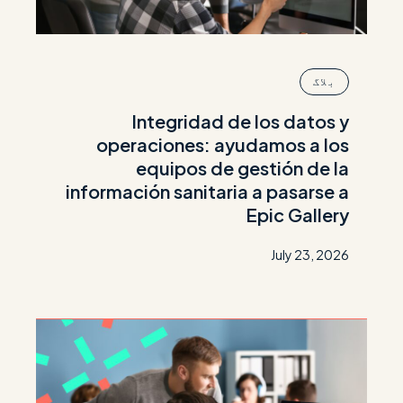
بلاگ
Integridad de los datos y
operaciones: ayudamos a los
equipos de gestión de la
información sanitaria a pasarse a
Epic Gallery
July 23, 2026