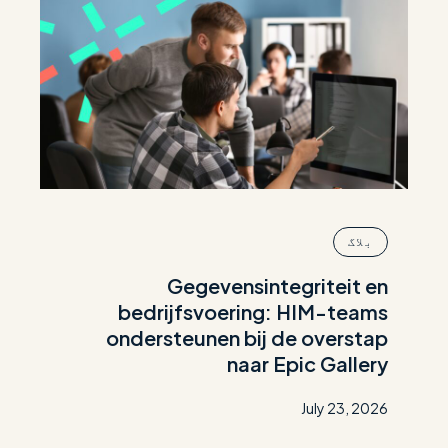
بلاگ
Gegevensintegriteit en
bedrijfsvoering: HIM-teams
ondersteunen bij de overstap
naar Epic Gallery
July 23, 2026