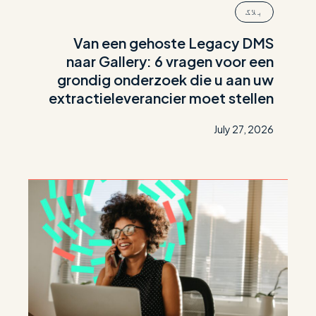
بلاگ
Van een gehoste Legacy DMS
naar Gallery: 6 vragen voor een
grondig onderzoek die u aan uw
extractieleverancier moet stellen
July 27, 2026