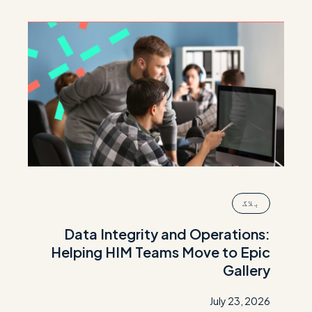
بلاگ
Data Integrity and Operations:
Helping HIM Teams Move to Epic
Gallery
July 23, 2026