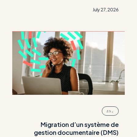
July 27, 2026
بلاگ
Migration d’un système de
gestion documentaire (DMS)