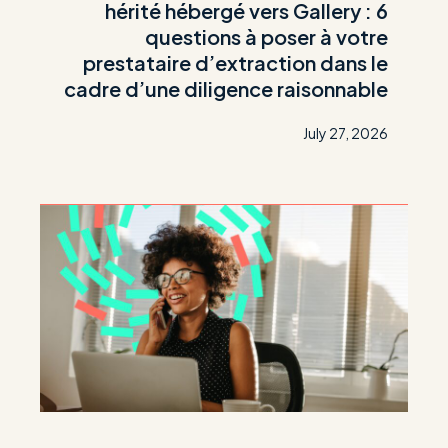
hérité hébergé vers Gallery : 6
questions à poser à votre
prestataire d’extraction dans le
cadre d’une diligence raisonnable
July 27, 2026